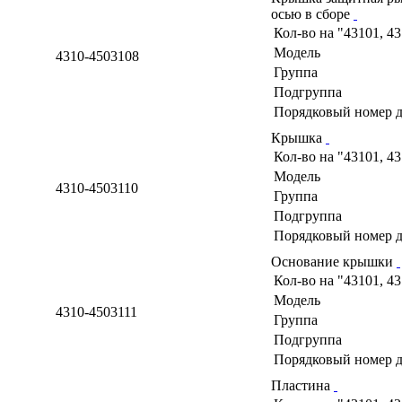
осью в сборе
Кол-во на "43101, 4
Модель
4310-4503108
Группа
Подгруппа
Порядковый номер д
Крышка
Кол-во на "43101, 4
Модель
4310-4503110
Группа
Подгруппа
Порядковый номер д
Основание крышки
Кол-во на "43101, 4
Модель
4310-4503111
Группа
Подгруппа
Порядковый номер д
Пластина