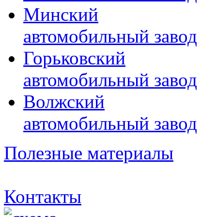
Минский
автомобильный завод
Горьковский
автомобильный завод
Волжский
автомобильный завод
Полезные материалы
Контакты