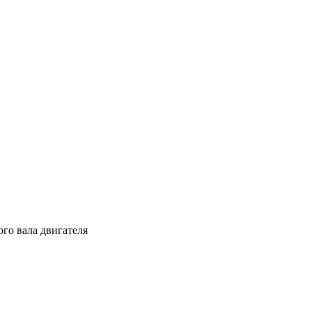
го вала двигателя