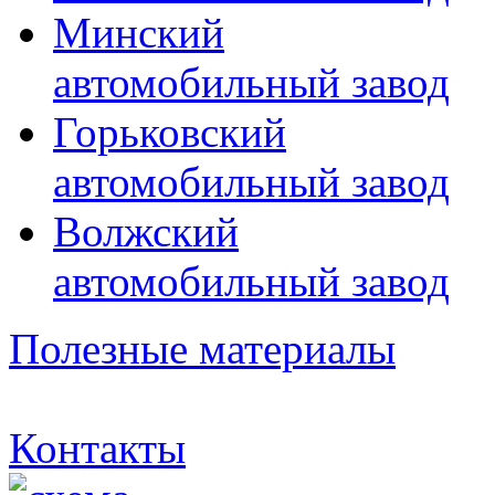
Минский
автомобильный завод
Горьковский
автомобильный завод
Волжский
автомобильный завод
Полезные материалы
Контакты