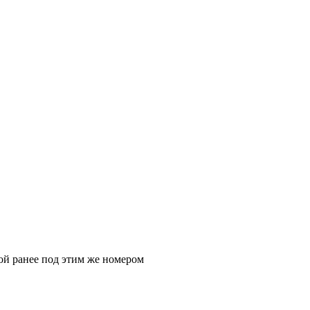
ой ранее под этим же номером